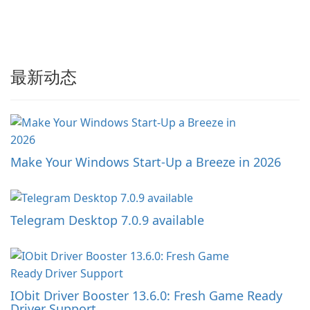
最新动态
Make Your Windows Start-Up a Breeze in 2026
Telegram Desktop 7.0.9 available
IObit Driver Booster 13.6.0: Fresh Game Ready
Driver Support