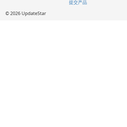
提交产品
© 2026 UpdateStar