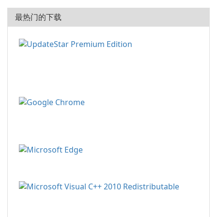
最热门的下载