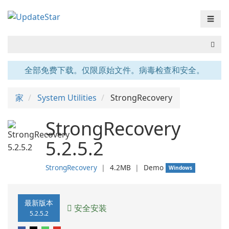
☰
全部免费下载。仅限原始文件。病毒检查和安全。
家
System Utilities
StrongRecovery
StrongRecovery
5.2.5.2
StrongRecovery
❘
4.2MB
❘
Demo
Windows
最新版本
安全安装
5.2.5.2