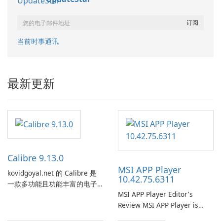
当前时事通讯
最新更新
Calibre 9.13.0
MSI APP Player
kovidgoyal.net 的 Calibre 是
10.42.75.6311
一款多功能且功能丰富的电子
MSI APP Player Editor's
书管理工具，被电子书爱好
Review MSI APP Player is
者、作者和出版商广泛使用。
MSI’s Windows Android
这款免费的开源软件为用户提