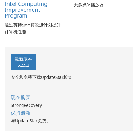
Intel Computing
大多媒体播放器
Improvement
Program
通过英特尔计算改进计划提升
计算机性能
最新版本
5.2.5.2
安全和免费下载UpdateStar检查
现在购买
StrongRecovery
保持最新
与UpdateStar免费。