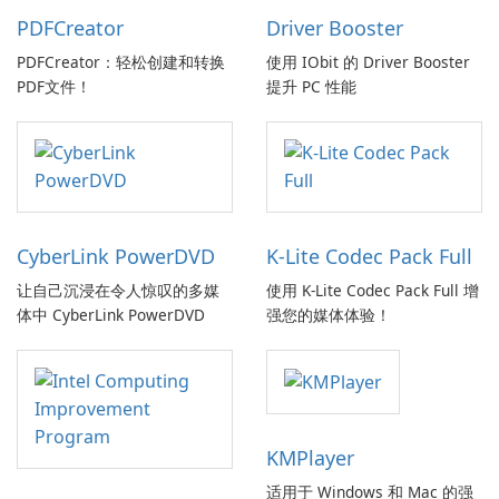
PDFCreator
Driver Booster
PDFCreator：轻松创建和转换
使用 IObit 的 Driver Booster
PDF文件！
提升 PC 性能
CyberLink PowerDVD
K-Lite Codec Pack Full
让自己沉浸在令人惊叹的多媒
使用 K-Lite Codec Pack Full 增
体中 CyberLink PowerDVD
强您的媒体体验！
KMPlayer
适用于 Windows 和 Mac 的强