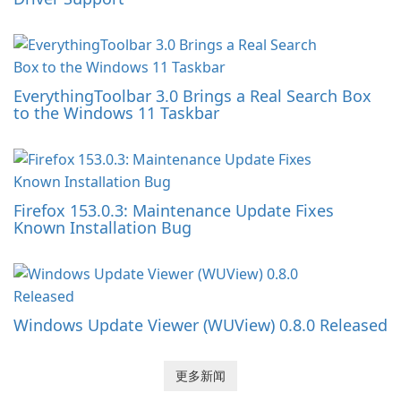
EverythingToolbar 3.0 Brings a Real Search Box
to the Windows 11 Taskbar
Firefox 153.0.3: Maintenance Update Fixes
Known Installation Bug
Windows Update Viewer (WUView) 0.8.0 Released
更多新闻