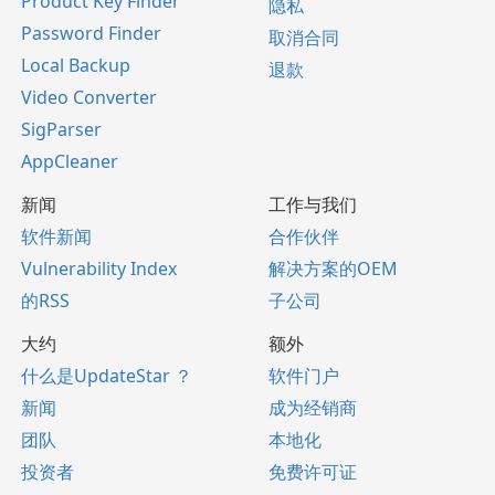
Product Key Finder
隐私
Password Finder
取消合同
Local Backup
退款
Video Converter
SigParser
AppCleaner
新闻
工作与我们
软件新闻
合作伙伴
Vulnerability Index
解决方案的OEM
的RSS
子公司
大约
额外
什么是UpdateStar ？
软件门户
新闻
成为经销商
团队
本地化
投资者
免费许可证