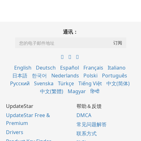
通讯：
English
Deutsch
Español
Français
Italiano
日本語
한국어
Nederlands
Polski
Português
Русский
Svenska
Türkçe
Tiếng Việt
中文(简体)
中文(繁體)
Magyar
हिन्दी
UpdateStar
帮助＆反馈
UpdateStar Free &
DMCA
Premium
常见问题解答
Drivers
联系方式